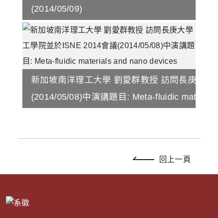
(2014/05/09)
新加坡南洋理工大學 劉愛群教授 訪問長庚大學工學
(2014/05/08)中演講題目: Meta-fluidic materials
回上一頁