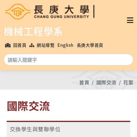
機械工程學系
回首頁
網站導覽
English
長庚大學首頁
搜
首頁
國際交流
花絮
國際交流
交換學生與雙聯學位