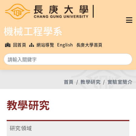
機械工程學系
回首頁
網站導覽
English
長庚大學首頁
搜
首頁
教學研究
實驗室簡介
教學研究
研究領域