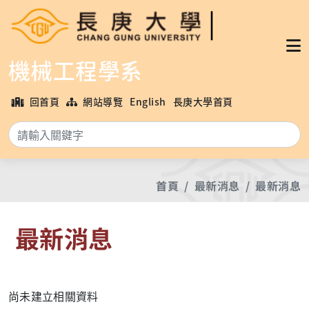
機械工程學系
回首頁
網站導覽
English
長庚大學首頁
搜
首頁
最新消息
最新消息
最新消息
尚未建立相關資料