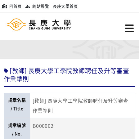
回首頁
網站導覽
長庚大學首頁
[教師] 長庚大學工學院教師聘任及升等審查
作業準則
規章名稱
[教師] 長庚大學工學院教師聘任及升等審查
/ Title
作業準則
規章編號
B000002
/ No.