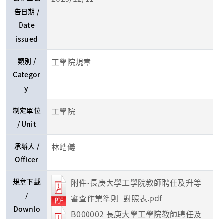
告日期 /
Date
issued
類別 /
工學院規章
Categor
y
制定單位
工學院
/ Unit
承辦人 /
林皓儀
Officer
規章下載
附件-長庚大學工學院教師聘任及升等
/
審查作業準則_對照表.pdf
Downlo
B000002 長庚大學工學院教師聘任及