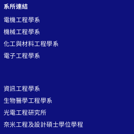
系所連結
電機工程學系
機械工程學系
化工與材料工程學系
電子工程學系
資訊工程學系
生物醫學工程學系
光電工程研究所
奈米工程及設計碩士學位學程