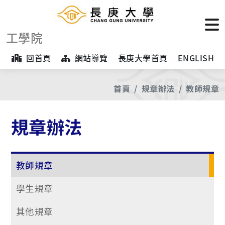
工學院
回首頁
網站導覽
長庚大學首頁
ENGLISH
首頁
規章辦法
教師規章
規章辦法
教師規章
學生規章
其他規章