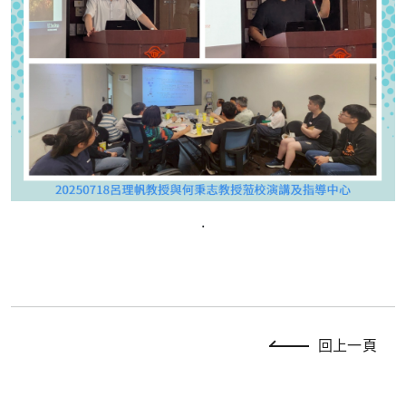
.
回上一頁