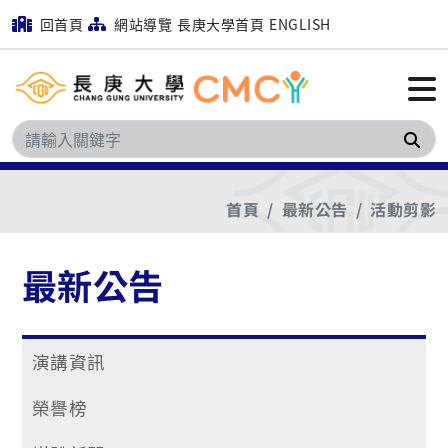
回首頁
網站導覽
長庚大學首頁
ENGLISH
搜
首頁
最新公告
活動剪影
最新公告
演講資訊
榮譽榜