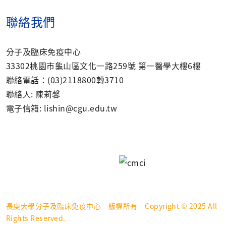
聯絡我們
分子及臨床免疫中心
33302桃園市龜山區文化一路259號 第一醫學大樓6樓
聯絡電話：(03)2118800轉3710
聯絡人: 陳莉馨
電子信箱: lishin@cgu.edu.tw
長庚大學分子及臨床免疫中心 版權所有 Copyright © 2025 All
Rights Reserved.