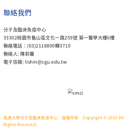
聯絡我們
分子及臨床免疫中心
33302桃園市龜山區文化一路259號 第一醫學大樓6樓
聯絡電話：(03)2118800轉3710
聯絡人: 陳莉馨
電子信箱: lishin@cgu.edu.tw
長庚大學分子及臨床免疫中心 版權所有 Copyright © 2025 All
Rights Reserved.