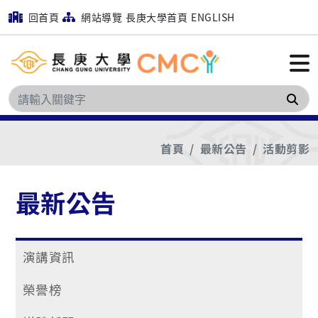
回首頁
網站導覽
長庚大學首頁
ENGLISH
搜
首頁
最新公告
活動剪影
最新公告
演講資訊
榮譽榜