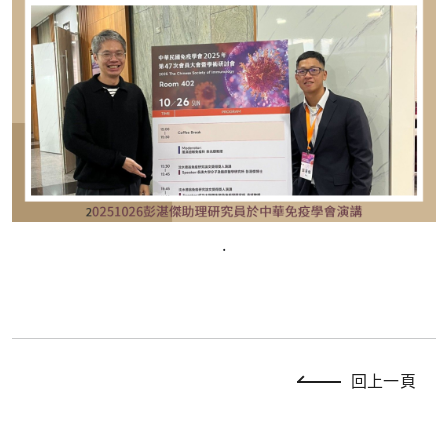
.
回上一頁