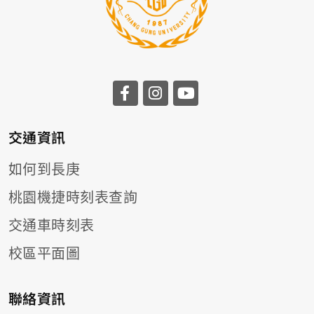
前往長庚大學facebook
前往長庚大學instagr
前往長庚大學you
交通資訊
如何到長庚
桃園機捷時刻表查詢
交通車時刻表
校區平面圖
聯絡資訊