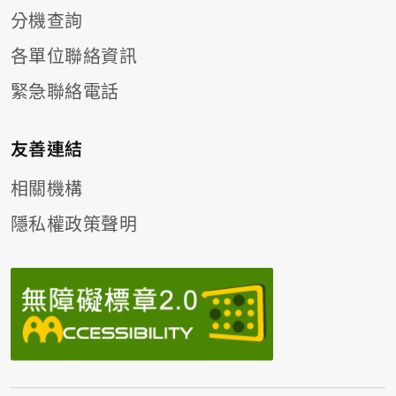
分機查詢
各單位聯絡資訊
緊急聯絡電話
友善連結
相關機構
隱私權政策聲明