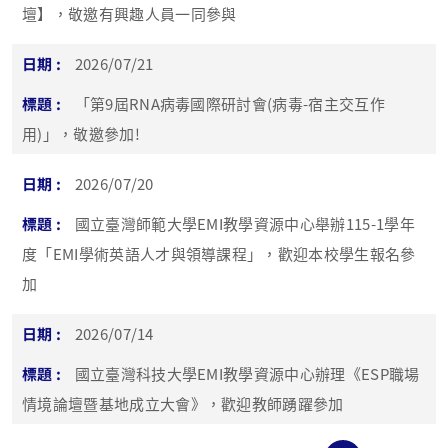
壇】，敬邀有興趣人員一同參與
2026/07/21
「第9屆RNA病毒國際研討會(病毒-宿主交互作
用)」，敬邀參加!
2026/07/20
國立臺灣師範大學EMI教學資源中心舉辦115-1學年
度「EMI學術英語人才與領導課程」，歡迎本校學生報名參
加
2026/07/14
國立臺灣科技大學EMI教學資源中心辦理《ESP職場
情境論壇暨基地成立大會》，歡迎教師踴躍參加