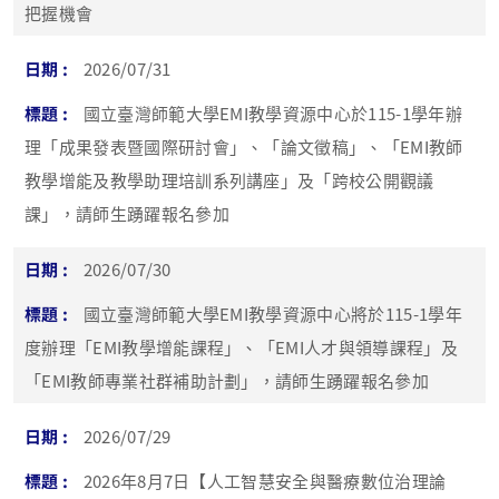
把握機會
2026/07/31
國立臺灣師範大學EMI教學資源中心於115-1學年辦
理「成果發表暨國際研討會」、「論文徵稿」、「EMI教師
教學增能及教學助理培訓系列講座」及「跨校公開觀議
課」，請師生踴躍報名參加
2026/07/30
國立臺灣師範大學EMI教學資源中心將於115-1學年
度辦理「EMI教學增能課程」、「EMI人才與領導課程」及
「EMI教師專業社群補助計劃」，請師生踴躍報名參加
2026/07/29
2026年8月7日【人工智慧安全與醫療數位治理論