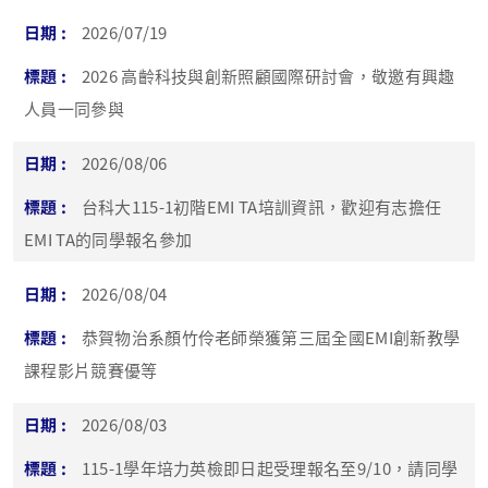
2026/07/19
2026 高齡科技與創新照顧國際研討會，敬邀有興趣
人員一同參與
2026/08/06
台科大115-1初階EMI TA培訓資訊，歡迎有志擔任
EMI TA的同學報名參加
2026/08/04
恭賀物治系顏竹伶老師榮獲第三屆全國EMI創新教學
課程影片競賽優等
2026/08/03
115-1學年培力英檢即日起受理報名至9/10，請同學