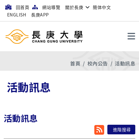
回首頁
網站導覽
關於長庚
簡体中文
ENGLISH
長庚APP
搜尋
首頁
校內公告
活動訊息
活動訊息
活動訊息
RSS
進階搜尋