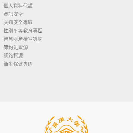
個人資料保護
資訊安全
交通安全專區
性別平等教育專區
智慧財產權宣導網
節約能資源
網路資源
衛生保健專區