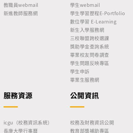
教職員webmail
學生webmail
新進教師服務網
學生學習歷程E-Portfolio
數位學習 E-Learning
新生入學服務網
三校聯盟跨校選課
獎助學金查詢系統
畢業校友問卷調查
學生問題反映專區
學生申訴
畢業生服務網
服務資源
公開資訊
icgu（校務資訊系統）
校務及財務資訊公開
長庚大學行事曆
教育部獎補助專區