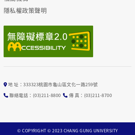
隱私權政策聲明
地 址：333323桃園市龜山區文化一路259號
聯絡電話：(03)211-8800
傳 真：(03)211-8700
© COPYRIGHT © 2023 CHANG GUNG UNIVERSITY