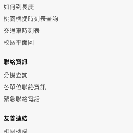
如何到長庚
桃園機捷時刻表查詢
交通車時刻表
校區平面圖
聯絡資訊
分機查詢
各單位聯絡資訊
緊急聯絡電話
友善連結
相關機構