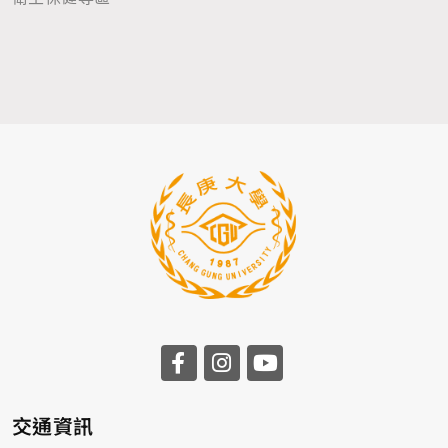
前往長庚大學facebook
前往長庚大學instagr
前往長庚大學you
交通資訊