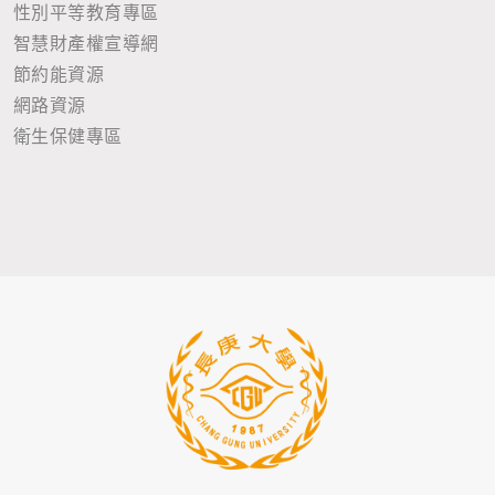
性別平等教育專區
智慧財產權宣導網
節約能資源
網路資源
衛生保健專區