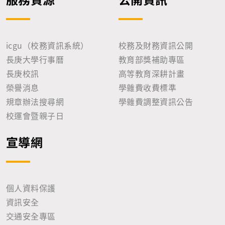
icgu（校務資訊系統）
校務及財務資訊公開
長庚大學行事曆
教育部獎補助專區
長庚校訊
高等教育深耕計畫
榮譽消息
學雜費收費標準
規章辦法搜尋網
學雜費調整資訊公告
校運會暨親子日
宣導網
個人資料保護
資訊安全
交通安全專區