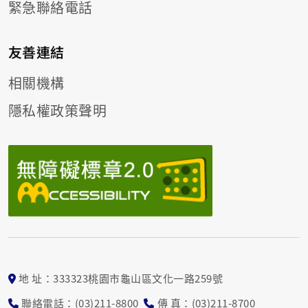
緊急聯絡電話
友善連結
相關機構
隱私權政策聲明
地 址：333323桃園市龜山區文化一路259號
聯絡電話：(03)211-8800
傳 真：(03)211-8700