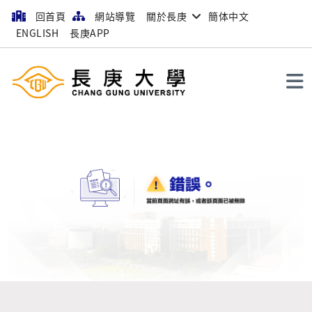
回首頁
網站導覽
關於長庚
簡体中文
ENGLISH
長庚APP
搜尋