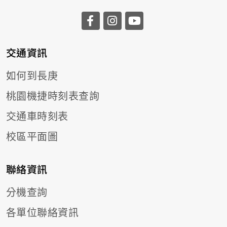
前往長庚大學facebook
前往長庚大學instagr
前往長庚大學you
交通資訊
如何到長庚
桃園機捷時刻表查詢
交通車時刻表
校區平面圖
聯絡資訊
分機查詢
各單位聯絡資訊