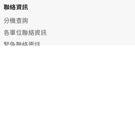
聯絡資訊
分機查詢
各單位聯絡資訊
緊急聯絡電話
友善連結
相關機構
隱私權政策聲明