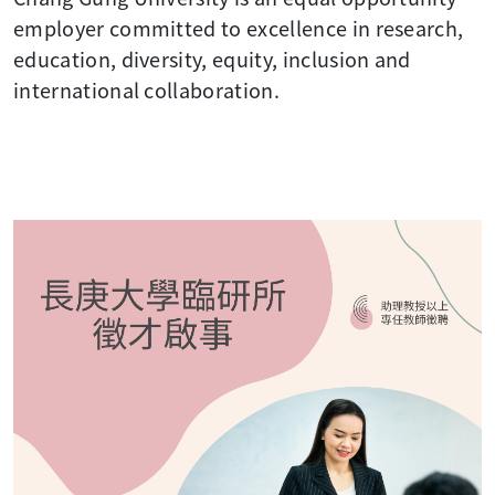
employer committed to excellence in research,
education, diversity, equity, inclusion and
international collaboration.