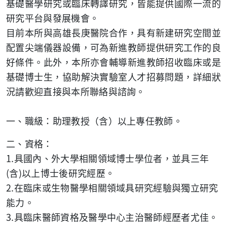
基礎醫學研究或臨床轉譯研究，皆能提供國際一流的
研究平台與發展機會。
目前本所與高雄長庚醫院合作，具有新建研究空間並
配置尖端儀器設備，可為新進教師提供研究工作的良
好條件。此外，本所亦會輔導新進教師招收臨床或是
基礎博士生，協助解決實驗室人才招募問題，詳細狀
況請歡迎直接與本所聯絡與諮詢。
一、職級：助理教授（含）以上專任教師。
二、資格：
1.具國內、外大學相關領域博士學位者，並具三年
(含)以上博士後研究經歷。
2.在臨床或生物醫學相關領域具研究經驗與獨立研究
能力。
3.具臨床醫師資格及醫學中心主治醫師經歷者尤佳。