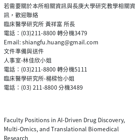
若需要關於本所相關資訊與長庚大學研究教學相關資
訊，歡迎聯絡
臨床醫學研究所 黃祥富 所長
電話：(03)211-8800 轉分機3479
Email: shiangfu.huang@gmail.com
文件準備與送件
人事室-林佳欣小姐
電話：(03)211-8800 轉分機5111
臨床醫學研究所-楊樑怡小姐
電話：(03) 211-8800 分機3489
Faculty Positions in AI-Driven Drug Discovery,
Multi-Omics, and Translational Biomedical
Research