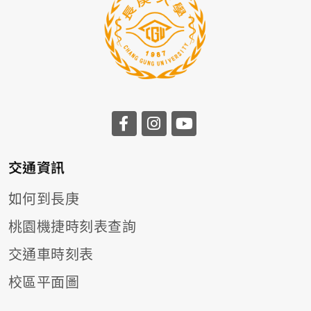
前往長庚大學facebook
前往長庚大學instagr
前往長庚大學you
交通資訊
如何到長庚
桃園機捷時刻表查詢
交通車時刻表
校區平面圖