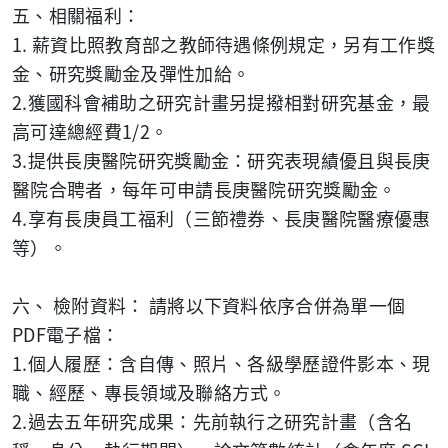
五、相關福利：
1. 薪資比照教育部之教師待遇條例規定，另有工作獎
金、研究獎勵金及彈性加給。
2.獲國科會補助之研究計畫另提撥相對研究基金，最
高可達總經費1/2。
3.提供長庚醫院研究獎勵金：研究表現績優且與長庚
醫院合聘者，每年可申請長庚醫院研究獎勵金。
4.享有長庚員工福利（三節禮券、長庚醫院醫療優惠
等）。
六、 檢附資料： 請將以下資料依序合併為單一個
PDF電子檔：
1.個人履歷：含自傳、照片、各級學歷證件影本、現
職、經歷、專長領域及聯絡方式。
2.過去五年研究成果：先前執行之研究計畫（含名