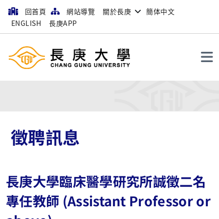
回首頁
網站導覽
關於長庚
簡体中文
ENGLISH
長庚APP
搜尋
徵聘訊息
長庚大學臨床醫學研究所誠徵二名
專任教師 (Assistant Professor or