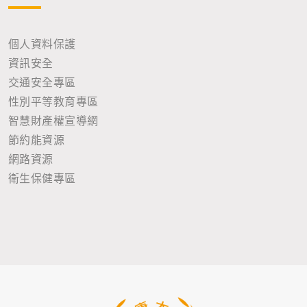
個人資料保護
資訊安全
交通安全專區
性別平等教育專區
智慧財產權宣導網
節約能資源
網路資源
衛生保健專區