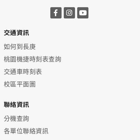
前往長庚大學facebook
前往長庚大學instagr
前往長庚大學you
交通資訊
如何到長庚
桃園機捷時刻表查詢
交通車時刻表
校區平面圖
聯絡資訊
分機查詢
各單位聯絡資訊