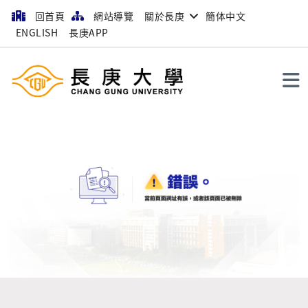
回首頁
網站導覽
關於長庚
簡体中文
ENGLISH
長庚APP
搜尋