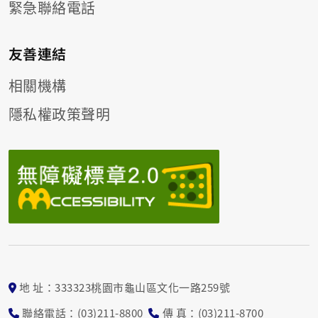
緊急聯絡電話
友善連結
相關機構
隱私權政策聲明
地 址：333323桃園市龜山區文化一路259號
聯絡電話：(03)211-8800
傳 真：(03)211-8700