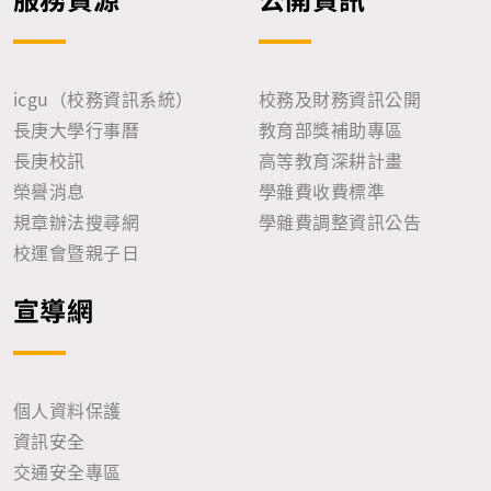
icgu（校務資訊系統）
校務及財務資訊公開
長庚大學行事曆
教育部獎補助專區
長庚校訊
高等教育深耕計畫
榮譽消息
學雜費收費標準
規章辦法搜尋網
學雜費調整資訊公告
校運會暨親子日
宣導網
個人資料保護
資訊安全
交通安全專區