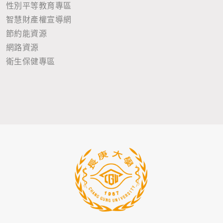
性別平等教育專區
智慧財產權宣導網
節約能資源
網路資源
衛生保健專區