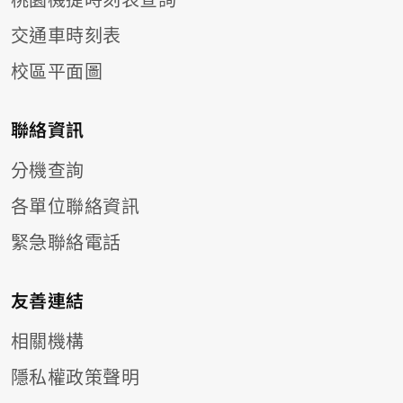
交通車時刻表
校區平面圖
聯絡資訊
分機查詢
各單位聯絡資訊
緊急聯絡電話
友善連結
相關機構
隱私權政策聲明