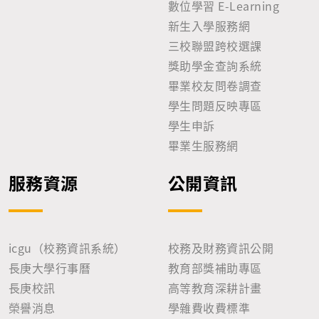
數位學習 E-Learning
新生入學服務網
三校聯盟跨校選課
獎助學金查詢系統
畢業校友問卷調查
學生問題反映專區
學生申訴
畢業生服務網
服務資源
公開資訊
icgu（校務資訊系統）
校務及財務資訊公開
長庚大學行事曆
教育部獎補助專區
長庚校訊
高等教育深耕計畫
榮譽消息
學雜費收費標準