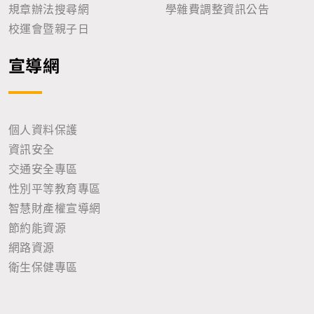
規章辦法搜尋網
學雜費調整資訊公告
校運會暨親子日
宣導網
個人資料保護
資訊安全
交通安全專區
性別平等教育專區
智慧財產權宣導網
節約能資源
網路資源
衛生保健專區