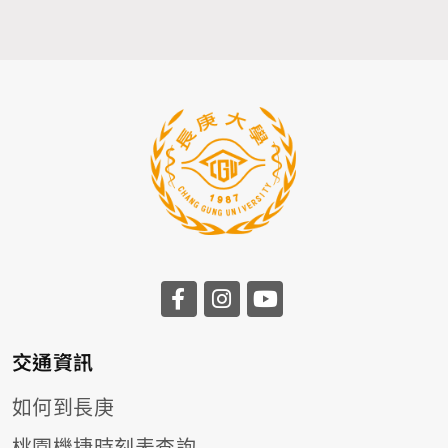
前往長庚大學facebook
前往長庚大學instagr
前往長庚大學you
交通資訊
如何到長庚
桃園機捷時刻表查詢