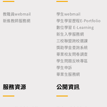
教職員webmail
學生webmail
新進教師服務網
學生學習歷程E-Portfolio
數位學習 E-Learning
新生入學服務網
三校聯盟跨校選課
獎助學金查詢系統
畢業校友問卷調查
學生問題反映專區
學生申訴
畢業生服務網
服務資源
公開資訊