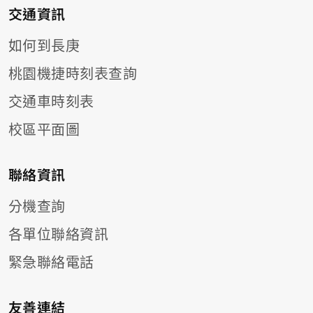
交通資訊
如何到長庚
桃園機捷時刻表查詢
交通車時刻表
校區平面圖
聯絡資訊
分機查詢
各單位聯絡資訊
緊急聯絡電話
友善連結