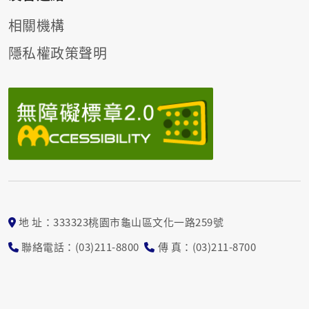
相關機構
隱私權政策聲明
地 址：333323桃園市龜山區文化一路259號
聯絡電話：(03)211-8800
傳 真：(03)211-8700