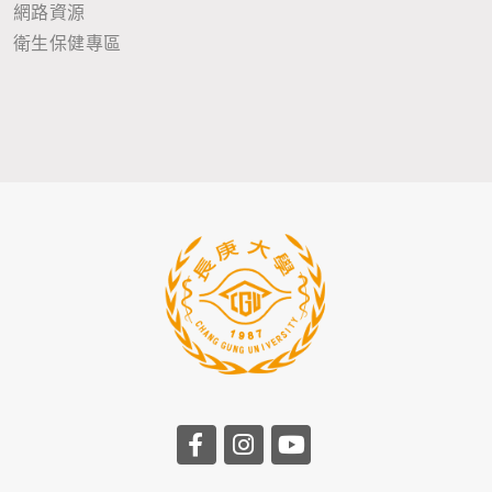
網路資源
衛生保健專區
前往長庚大學facebook
前往長庚大學instagr
前往長庚大學you