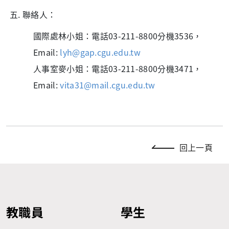
聯絡人：
國際處林小姐：電話03-211-8800分機3536，
Email:
lyh@gap.cgu.edu.tw
人事室麥小姐：電話03-211-8800分機3471，
Email:
vita31@mail.cgu.edu.tw
回上一頁
教職員
學生