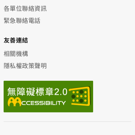
各單位聯絡資訊
緊急聯絡電話
友善連結
相關機構
隱私權政策聲明