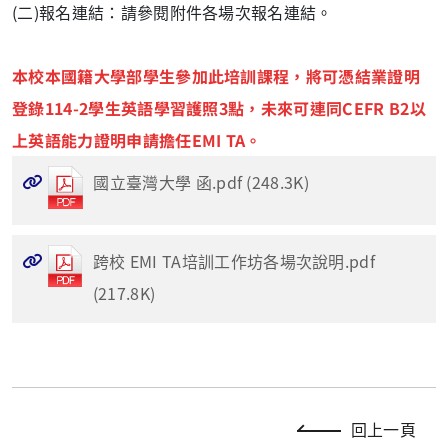
(二)報名連結：請參閱附件各場次報名連結。
本校本國籍大學部學生參加此培訓課程，將可憑結業證明
登錄114-2學生英語學習護照3點，未來可連同CEFR B2以
上英語能力證明申請擔任EMI TA。
國立臺灣大學 函.pdf (248.3K)
跨校 EMI TA培訓工作坊各場次說明.pdf
(217.8K)
回上一頁