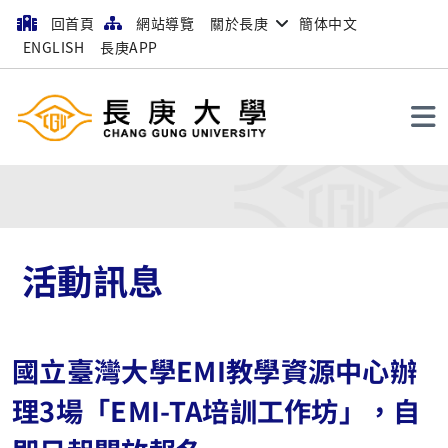
回首頁
網站導覽
關於長庚
簡体中文
ENGLISH
長庚APP
搜尋
活動訊息
國立臺灣大學EMI教學資源中心辦
理3場「EMI-TA培訓工作坊」，自