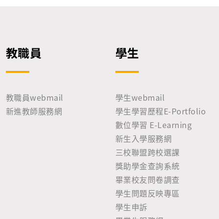
教職員
學生
教職員webmail
學生webmail
新進教師服務網
學生學習歷程E-Portfolio
數位學習 E-Learning
新生入學服務網
三校聯盟跨校選課
獎助學金查詢系統
畢業校友問卷調查
學生問題反映專區
學生申訴