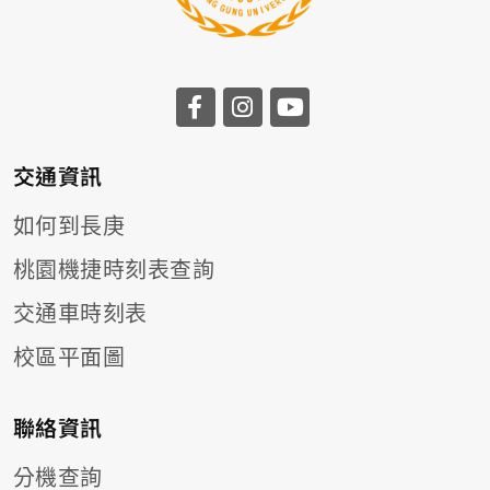
前往長庚大學facebook
前往長庚大學instagr
前往長庚大學you
交通資訊
如何到長庚
桃園機捷時刻表查詢
交通車時刻表
校區平面圖
聯絡資訊
分機查詢