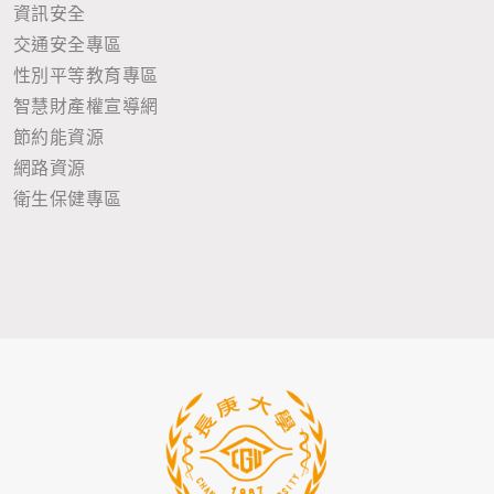
資訊安全
交通安全專區
性別平等教育專區
智慧財產權宣導網
節約能資源
網路資源
衛生保健專區