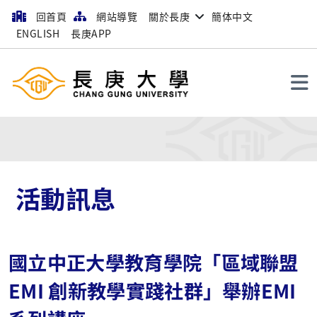
回首頁
網站導覽
關於長庚
簡体中文
ENGLISH
長庚APP
搜尋
活動訊息
國立中正大學教育學院「區域聯盟
EMI 創新教學實踐社群」舉辦EMI