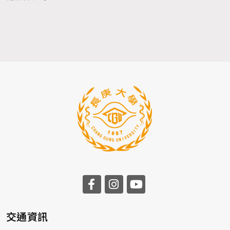
前往長庚大學facebook
前往長庚大學instagr
前往長庚大學you
交通資訊