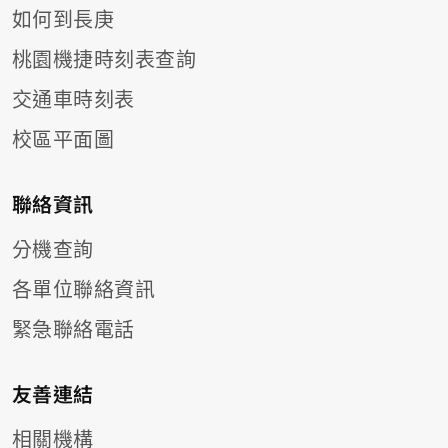
如何到長庚
桃園機捷時刻表查詢
交通車時刻表
校區平面圖
聯絡資訊
分機查詢
各單位聯絡資訊
緊急聯絡電話
友善連結
相關機構