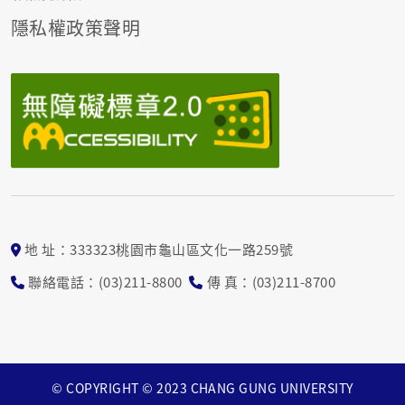
隱私權政策聲明
地 址：333323桃園市龜山區文化一路259號
聯絡電話：(03)211-8800
傳 真：(03)211-8700
© COPYRIGHT © 2023 CHANG GUNG UNIVERSITY