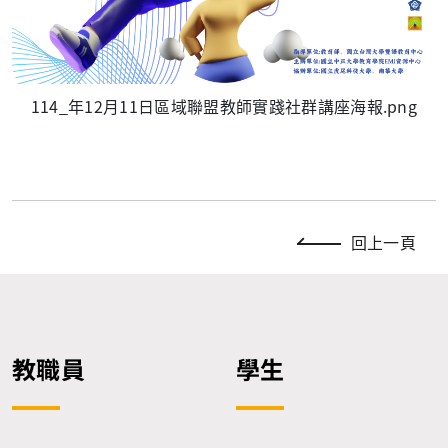
114_年12月11日區域聯盟教師實踐社群講座海報.png
回上一頁
教職員
學生