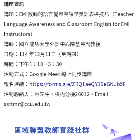
講座資訊
講題：EMI教師的語言覺察與課堂英語表達技巧（Teacher
Language Awareness and Classroom English for EMI
Instructors）
講師：國立成功大學外語中心陳慧琴副教授
日期：114 年12月11日（星期四）
時間：下午1：10－3：30
活動方式：Google Meet 線上同步講座
報名連結：
https://forms.gle/ZRQ1aeQY19eGNJb58
活動聯絡人：蔡先生，校內分機26012，Email：
asttmr@ccu.edu.tw