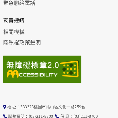
緊急聯絡電話
友善連結
相關機構
隱私權政策聲明
地 址：333323桃園市龜山區文化一路259號
聯絡電話：(03)211-8800
傳 真：(03)211-8700