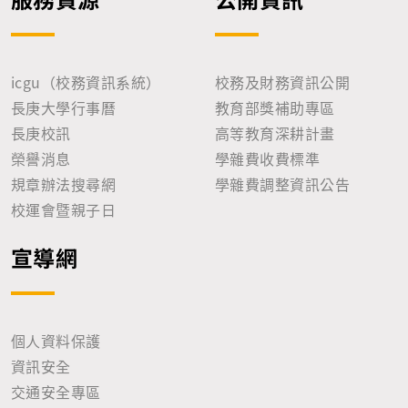
icgu（校務資訊系統）
校務及財務資訊公開
長庚大學行事曆
教育部獎補助專區
長庚校訊
高等教育深耕計畫
榮譽消息
學雜費收費標準
規章辦法搜尋網
學雜費調整資訊公告
校運會暨親子日
宣導網
個人資料保護
資訊安全
交通安全專區