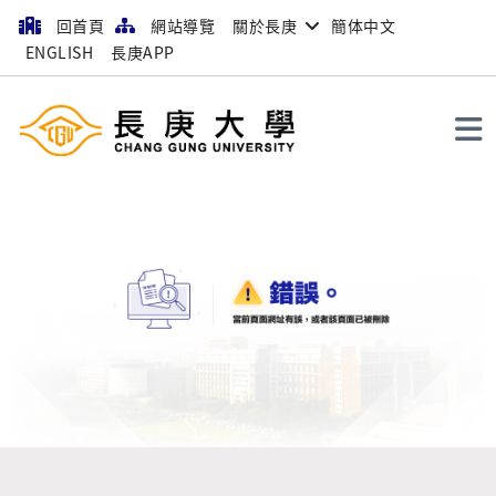
回首頁
網站導覽
關於長庚
簡体中文
ENGLISH
長庚APP
搜尋