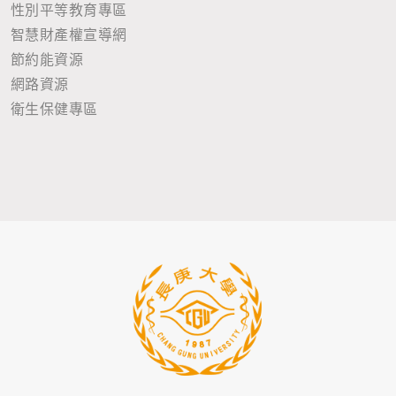
性別平等教育專區
智慧財產權宣導網
節約能資源
網路資源
衛生保健專區