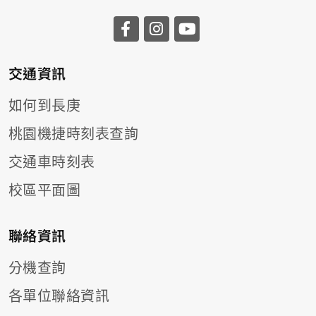
前往長庚大學facebook
前往長庚大學instagr
前往長庚大學you
交通資訊
如何到長庚
桃園機捷時刻表查詢
交通車時刻表
校區平面圖
聯絡資訊
分機查詢
各單位聯絡資訊