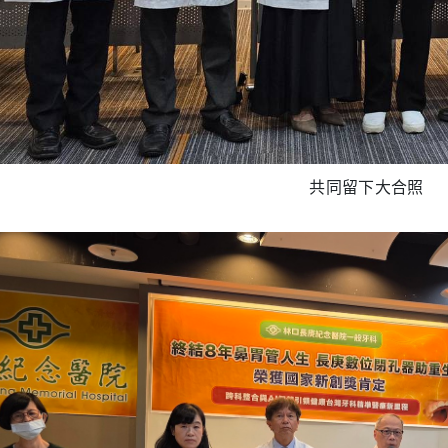
共同留下大合照