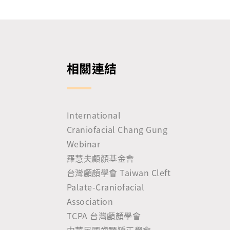
相關連結
International
Craniofacial Chang Gung
Webinar
羅慧夫顱顏基金會
台灣顱顏學會 Taiwan Cleft
Palate-Craniofacial
Association
TCPA 台灣顱顏學會
中華民國齒顎矯正學會