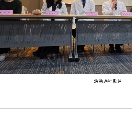
活動過程照片