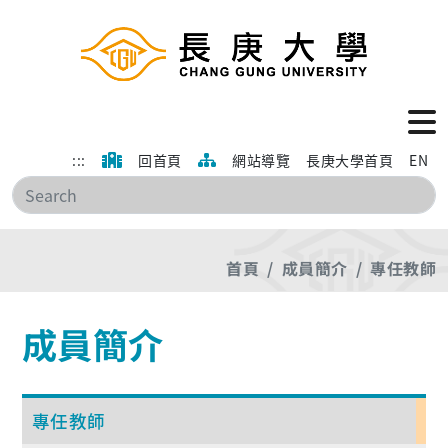
:::
回首頁
網站導覽
長庚大學首頁
EN
搜
首頁
成員簡介
專任教師
成員簡介
專任教師