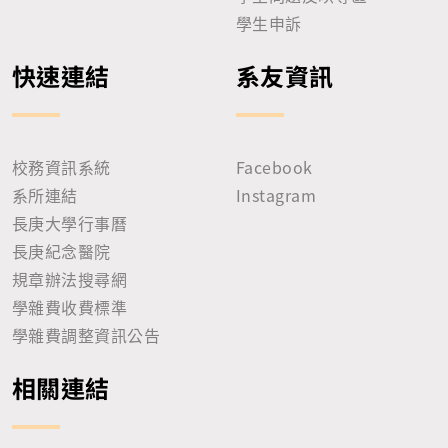
學生申訴
快速連結
系友資訊
校務資訊系統
Facebook
系所連結
Instagram
長庚大學行事曆
長庚紀念醫院
規章辦法搜尋網
學雜費收費標準
學雜費調整資訊公告
相關連結