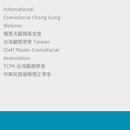
International
Craniofacial Chang Gung
Webinar
羅慧夫顱顏基金會
台灣顱顏學會 Taiwan
Cleft Palate-Craniofacial
Association
TCPA 台灣顱顏學會
中華民國齒顎矯正學會