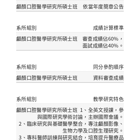
依當年度簡章公告
成績計算標準
審查成績佔60%，
面試成績佔40%。
同分參酌順序
資料審查成績
教學研究特色
1、全英文授課，參
與國際研究學術討論，主辦國際會議。
2、臨床研究與基礎醫學整合，專注顱顏影像、
生物力學及口腔生理研究。
3、專科醫師訓練與研究結合，培育提升醫療品