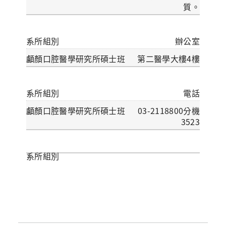
質。
辦公室
第二醫學大樓4樓
電話
03-2118800分機
3523