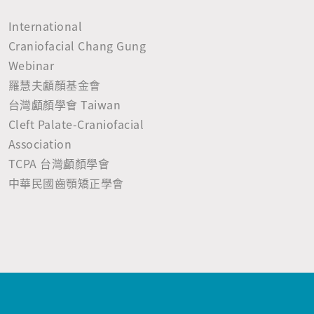
International
Craniofacial Chang Gung
Webinar
羅慧夫顱顏基金會
台灣顱顏學會 Taiwan
Cleft Palate-Craniofacial
Association
TCPA 台灣顱顏學會
中華民國齒顎矯正學會