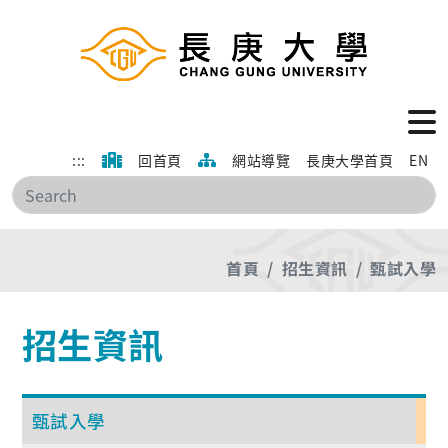
:::
回首頁
網站導覽
長庚大學首頁
EN
搜
首頁
招生資訊
甄試入學
招生資訊
甄試入學