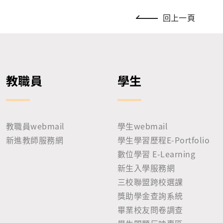
回上一頁
教職員
學生
教職員webmail
學生webmail
新進教師服務網
學生學習歷程E-Portfolio
數位學習 E-Learning
新生入學服務網
三校聯盟跨校選課
獎助學金查詢系統
畢業校友問卷調查