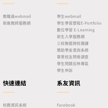
教職員webmail
學生webmail
新進教師服務網
學生學習歷程E-Portfolio
數位學習 E-Learning
新生入學服務網
三校聯盟跨校選課
獎助學金查詢系統
畢業校友問卷調查
學生問題反映專區
學生申訴
快速連結
系友資訊
校務資訊系統
Facebook