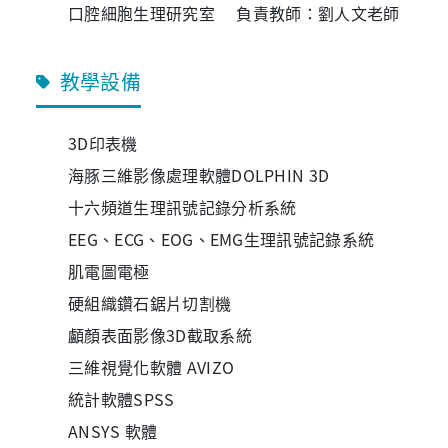
口腔細胞生理研究室 負責教師：劉人文老師
教學設備
3D印表機
海豚三維影像處理軟體DOLPHIN 3D
十六頻道生理訊號記錄分析系統
EEG、ECG、EOG、EMG生理訊號記錄系統
肌電圖電極
硬組織鑽石鋸片切割機
顱顏表面影像3D截取系統
三維視覺化軟體 AVIZO
統計軟體SPSS
ANSYS 軟體