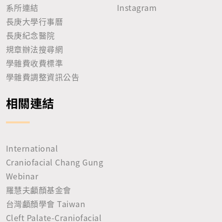
系所連結
Instagram
長庚大學行事曆
長庚紀念醫院
規章辦法搜尋網
學雜費收費標準
學雜費調整資訊公告
相關連結
International
Craniofacial Chang Gung
Webinar
羅慧夫顱顏基金會
台灣顱顏學會 Taiwan
Cleft Palate-Craniofacial