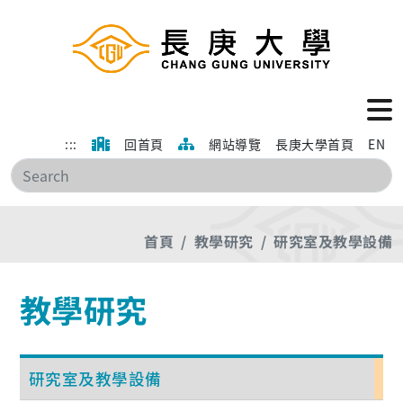
:::
回首頁
網站導覽
長庚大學首頁
EN
搜
首頁
教學研究
研究室及教學設備
教學研究
研究室及教學設備