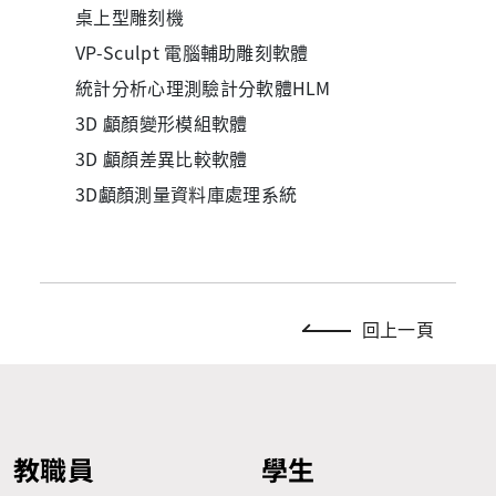
桌上型雕刻機
VP-Sculpt 電腦輔助雕刻軟體
統計分析心理測驗計分軟體HLM
3D 顱顏變形模組軟體
3D 顱顏差異比較軟體
3D顱顏測量資料庫處理系統
回上一頁
教職員
學生