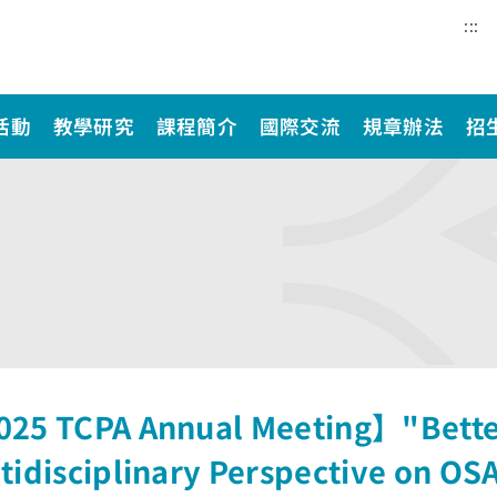
:::
活動
教學研究
課程簡介
國際交流
規章辦法
招
25 TCPA Annual Meeting】"Better 
tidisciplinary Perspective on OS