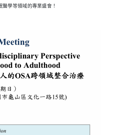
眠醫學等領域的專業盛會！