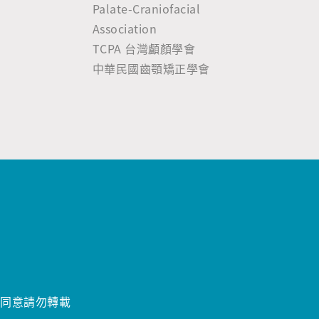
Palate-Craniofacial
Association
TCPA 台灣顱顏學會
中華民國齒顎矯正學會
經同意請勿轉載