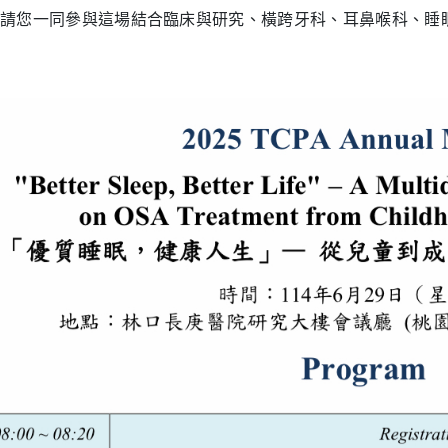
請您一同參與這場結合臨床與研究、橫跨牙科、耳鼻喉科、睡