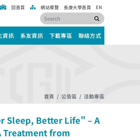
回首頁
網站導覽
長庚大學首頁
EN
搜尋
生資訊
系友資訊
下載專區
聯絡方式
首頁
公告區
活動專區
Sleep, Better Life" – A
A Treatment from