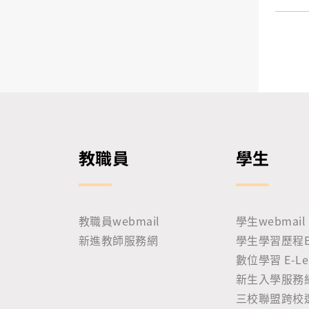
教職員
學生
教職員webmail
學生webmail
新進教師服務網
學生學習歷程E-P
數位學習 E-Lea
新生入學服務
三校聯盟跨校