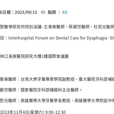
日期：2023/09/13
點閱 ：
65
腔醫學研究所特別演講–王東美醫師、蔡碧芳醫師、杜哲光醫
Interhospital Forum on Dental Care for Dysphagia -St
林口長庚醫院研究大樓1樓國際會議廳
東美醫師：台灣大學牙醫專業學院副教授、臺大醫院牙科部補
碧芳醫師：國泰醫院牙科部補綴科主治醫師。
哲光醫師：高雄醫學大學牙醫學系教授、高雄醫學大學附設中
023年11月4日(星期六) 9:00-12:30