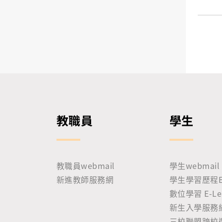
教職員
學生
教職員webmail
學生webmail
新進教師服務網
學生學習歷程E-P
數位學習 E-Lea
新生入學服務
三校聯盟跨校