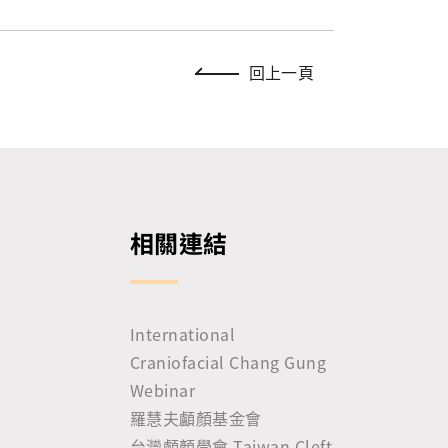
回上一頁
相關連結
International
Craniofacial Chang Gung
Webinar
羅慧夫顱顏基金會
台灣顱顏學會 Taiwan Cleft