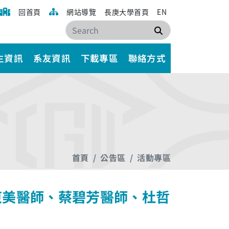
回首頁
網站導覽
長庚大學首頁
EN
搜尋
生資訊
系友資訊
下載專區
聯絡方式
首頁
公告區
活動專區
東美醫師、蔡碧芳醫師、杜哲