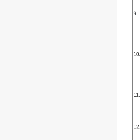
9.
10
11
12