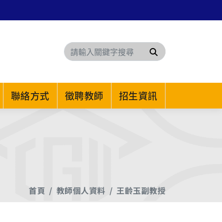
搜尋
聯絡方式
徵聘教師
招生資訊
首頁
教師個人資料
王齡玉副教授