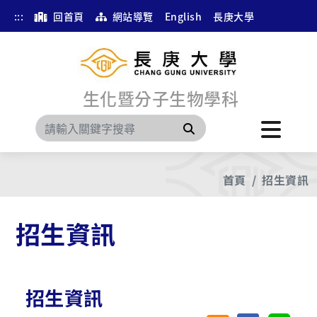
:::
回首頁
網站導覽
English
長庚大學
生化暨分子生物學科
搜尋
首頁
招生資訊
招生資訊
招生資訊