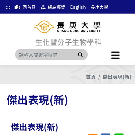
:::
回首頁
網站導覽
English
長庚大學
生化暨分子生物學科
搜尋
首頁
傑出表現(新)
傑出表現(新)
傑出表現(新)