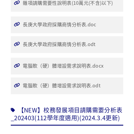
雜項請購需要性說明表(10萬元(不含)以下)
長庚大學政府採購商情分析表.doc
長庚大學政府採購商情分析表.odt
電腦軟（硬）體增設需求說明表.docx
電腦軟（硬）體增設需求說明表.odt
【NEW】校務發展項目請購需要分析表
_202403(112學年度適用)(2024.3.4更新)