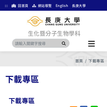
:::
回首頁
網站導覽
English
長庚大學
生化暨分子生物學科
搜尋
首頁
下載專區
下載專區
下載專區