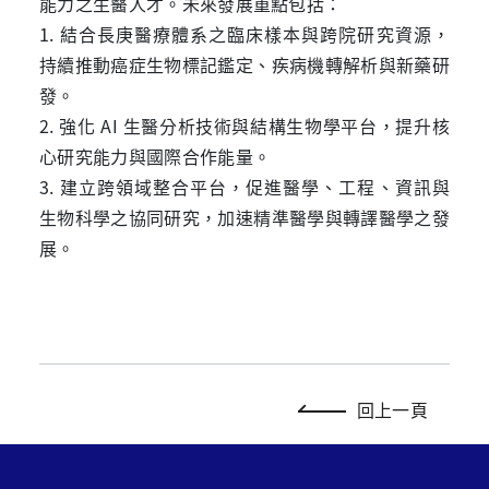
能力之生醫人才。未來發展重點包括：
1. 結合長庚醫療體系之臨床樣本與跨院研究資源，
持續推動癌症生物標記鑑定、疾病機轉解析與新藥研
發。
2. 強化 AI 生醫分析技術與結構生物學平台，提升核
心研究能力與國際合作能量。
3.
建立跨領域整合平台，促進醫學、工程、資訊與
生物科學之協同研究，加速精準醫學與轉譯醫學之發
展。
回上一頁