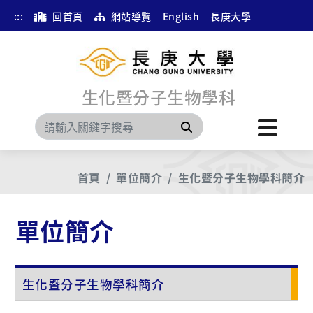
:::
回首頁
網站導覽
English
長庚大學
生化暨分子生物學科
搜尋
首頁
單位簡介
生化暨分子生物學科簡介
單位簡介
生化暨分子生物學科簡介