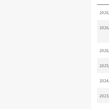
2026
2026
2026
2025
2024
2023