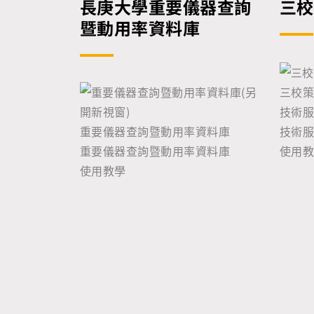
長庚大學重要儀器查詢
三校
暨動用率資料庫
三校
技術
重要儀器查詢暨動用率資料庫
技術
重要儀器查詢暨動用率資料庫
使用
使用教學