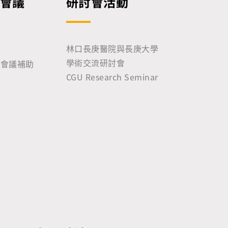
會議
研討會活動
林口長庚醫院與長庚大學
學術交流研討會
術會議補助
CGU Research Seminar