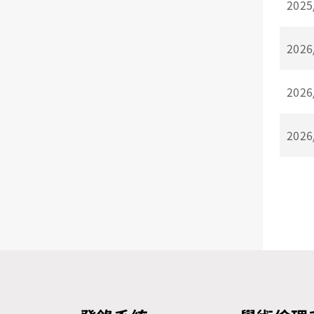
2025
2026
2026
2026