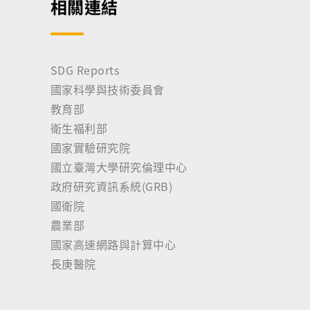
相關連結
SDG Reports
國家科學與技術委員會
教育部
衛生福利部
國家實驗研究院
國立臺灣大學研究倫理中心
政府研究資訊系統(GRB)
國衛院
農業部
國家高速網路與計算中心
長庚醫院