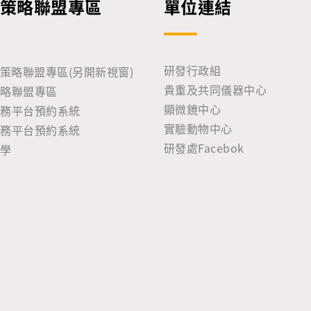
策略聯盟專區
單位連結
研發行政組
貴重及共同儀器中心
策略聯盟專區
顯微鏡中心
服務平台預約系統
實驗動物中心
服務平台預約系統
研發處Facebok
教學