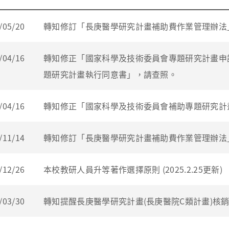
/05/20
轉知修訂「長庚醫學研究計畫補助費作業管理辦法
/04/16
轉知修正「國家科學及技術委員會專題研究計畫申
題研究計畫執行同意書」，請查照。
/04/16
轉知修正「國家科學及技術委員會補助專題研究計
/11/14
轉知修訂「長庚醫學研究計畫補助費作業管理辦法
/12/26
本校教研人員升等著作選擇原則 (2025.2.25更新)
/03/30
轉知提醒長庚醫學研究計畫(長庚醫院C類計畫)核