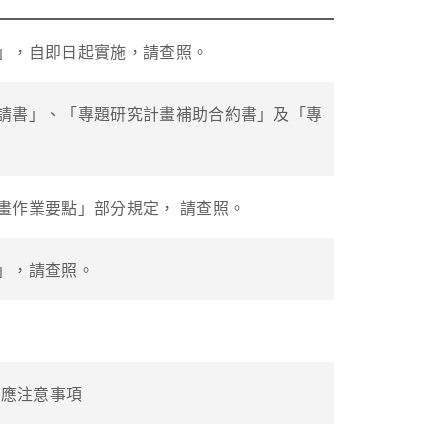
」，自即日起實施，請查照。
請書」、「專題研究計畫補助合約書」及「專
畫作業要點」部分規定， 請查照。
」，請查照。
銷應注意事項