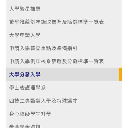
大學繁星推薦
繁星推薦例年錄取標準及篩選標準一覽表
大學申請入學
申請入學審查重點及準備指引
申請入學例年校系篩選及分發標準一覽表
大學分發入學
學士後護理學系
四技二專甄選入學及特殊選才
身心障礙學生升學
獎助學金資訊