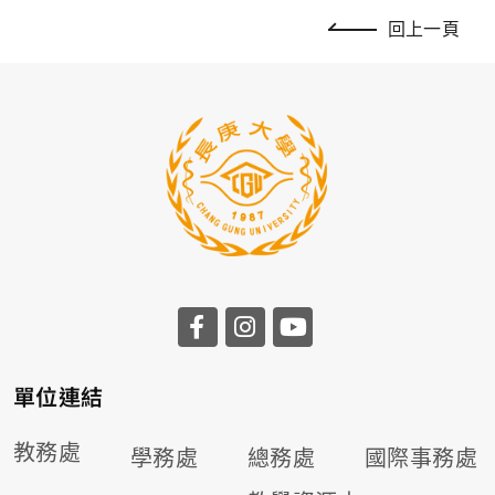
回上一頁
前往長庚大學facebook
前往長庚大學instagr
前往長庚大學you
單位連結
教務處
學務處
總務處
國際事務處