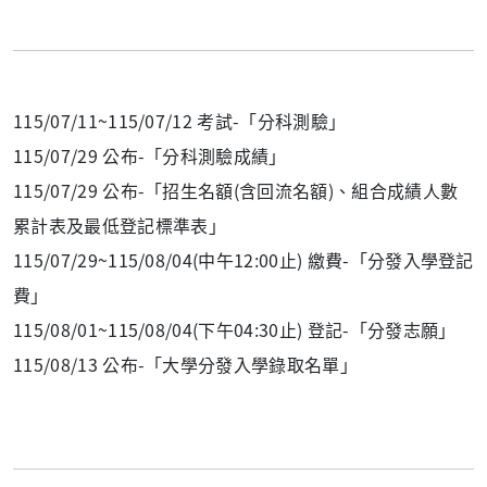
115/07/11~115/07/12 考試-「分科測驗」
115/07/29 公布-「分科測驗成績」
115/07/29 公布-「招生名額(含回流名額)、組合成績人數
累計表及最低登記標準表」
115/07/29~115/08/04(中午12:00止) 繳費-「分發入學登記
費」
115/08/01~115/08/04(下午04:30止) 登記-「分發志願」
115/08/13 公布-「大學分發入學錄取名單」