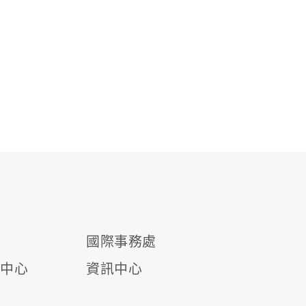
國際事務處
源中心
資訊中心