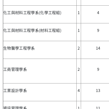
化工與材料工程學系(化學工程組)
1
4
化工與材料工程學系(材料工程組)
1
9
生物醫學工程學系
2
14
工商管理學系
2
9
工業設計學系
4
13
資訊管理學系
1
11