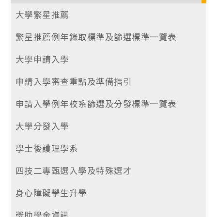
大學繁星推薦
繁星推薦例年錄取標準及篩選標準一覽表
大學申請入學
申請入學審查重點及準備指引
申請入學例年校系篩選及分發標準一覽表
大學分發入學
學士後護理學系
四技二專甄選入學及特殊選才
身心障礙學生升學
獎助學金資訊