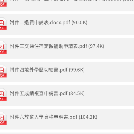
附件二退費申請表.docx.pdf (90.0K)
附件三交通住宿定額補助申請表.pdf (97.4K)
附件四境外學歷切結書.pdf (99.6K)
附件五成績複查申請書.pdf (84.5K)
附件六放棄入學資格申明書.pdf (104.2K)