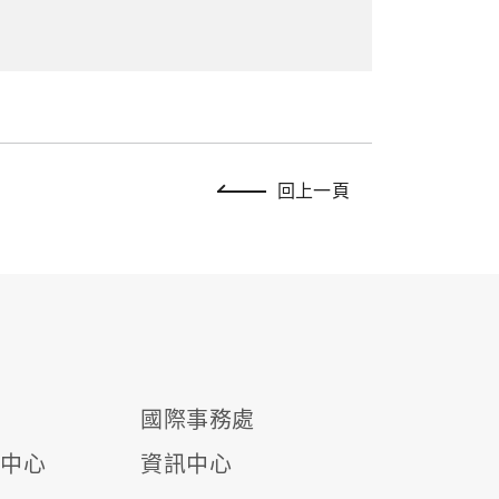
回上一頁
國際事務處
源中心
資訊中心