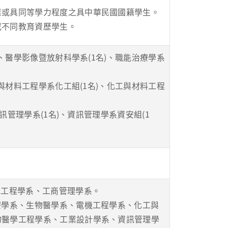
業或具同等學力程度之具中華民國國籍學生。
或不同教育資歷學生。
)、醫學影像暨放射科學系(1名)、職能治療學系
工與材料工程學系化工組(1名)、化工與材料工程
資訊管理學系(1名)、資訊管理學系資安組(1
械工程學系、工商管理學系。
療學系、生物醫學系、電機工程學系、化工與
物醫學工程學系、工業設計學系、資訊管理學