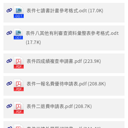
表件七讀書計畫參考格式.odt (17.0K)
表件八其他有利審查資料彙整表參考格式.odt
(17.7K)
表件四成績複查申請書.pdf (223.9K)
表件一報名費優待申請表.pdf (208.8K)
表件二退費申請表.pdf (208.7K)