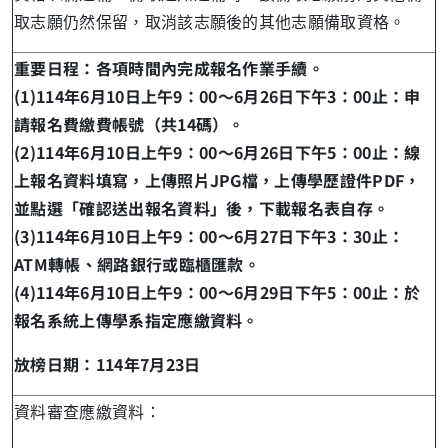
取志願仍然保留，取消該志願後的其他志願備取資格。
重要日程
：各項時間內完成報名作業手續。
(1)114年6月10日上午9：00～6月26日下午3：00止：申
請報名費繳費帳號（共14碼）。
(2)114年6月10日上午9：00～6月26日下午5：00止：線
上報名資料填寫，上傳照片JPG檔，上傳學歷證件PDF，
並點選「確認送出報名資料」後，下載報名表自存。
(3)114年6月10日上午9：00～6月27日下午3：30止：
ATM轉帳、網路銀行或臨櫃匯款。
(4)114年6月10日上午9：00～6月29日下午5：00止：於
報名系統上傳學系指定應繳資料。
放榜日期
：114年7月23日
資料審查應繳資料
：