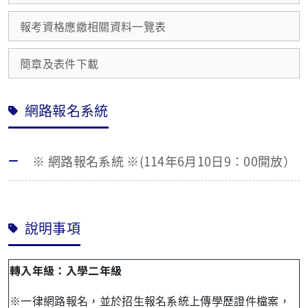
報考資格應繳相關資料一覽表
簡章及表件下載
網路報名系統
※ 網路報名系統 ※(114年6月10日9：00開放）
說明事項
轉入年級：入學二年級
※一律網路報名，並於招生報名系統上傳學歷證件檔案，