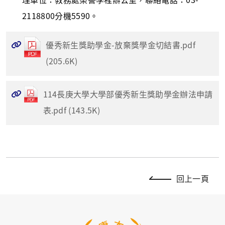
2118800分機5590。
優秀新生獎助學金-放棄獎學金切結書.pdf
(205.6K)
114長庚大學大學部優秀新生獎助學金辦法申請
表.pdf (143.5K)
回上一頁