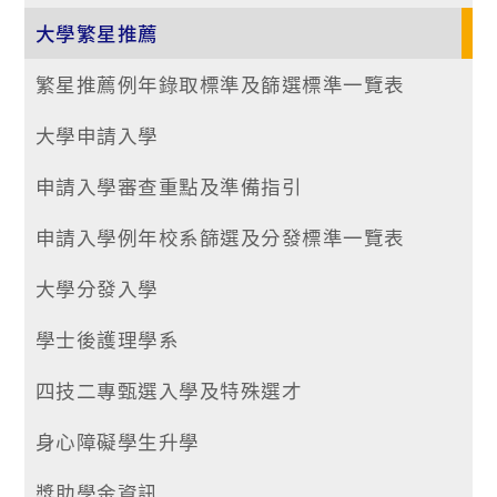
大學繁星推薦
繁星推薦例年錄取標準及篩選標準一覽表
大學申請入學
申請入學審查重點及準備指引
申請入學例年校系篩選及分發標準一覽表
大學分發入學
學士後護理學系
四技二專甄選入學及特殊選才
身心障礙學生升學
獎助學金資訊