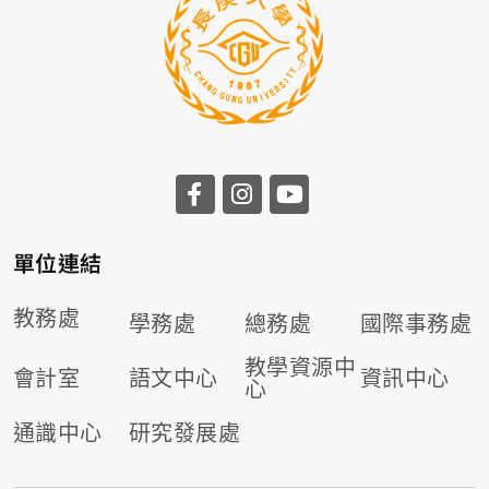
前往長庚大學facebook
前往長庚大學instagr
前往長庚大學you
單位連結
教務處
學務處
總務處
國際事務處
教學資源中
會計室
語文中心
資訊中心
心
通識中心
研究發展處