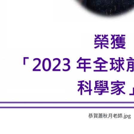
恭賀蕭秋月老師.jpg