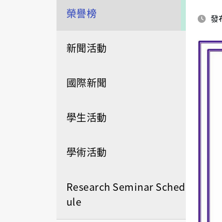
榮譽榜
發布
新聞活動
國際新聞
學生活動
學術活動
Research Seminar Sched
ule