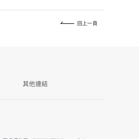
回上一頁
其他連結