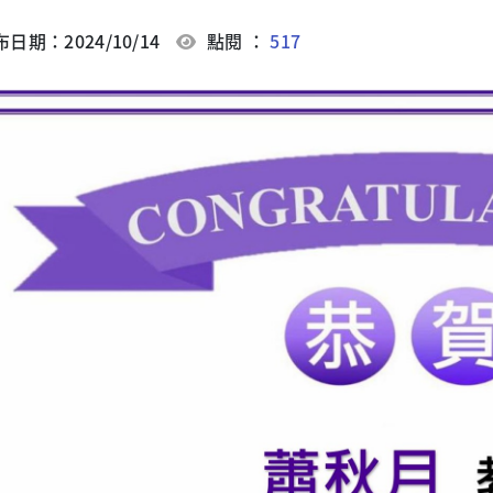
日期：2024/10/14
點閱 ：
517