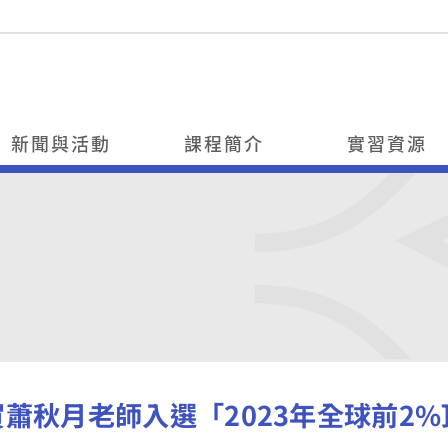
新聞與活動
課程簡介
實習資源
賀蕭秋月老師入選「2023年全球前2