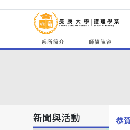
系所簡介
師資陣容
新聞與活動
恭