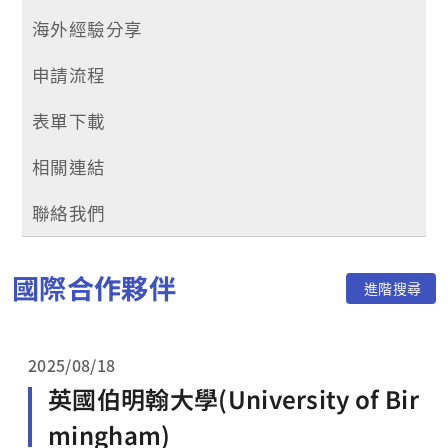
海外經驗分享
申請流程
表單下載
相關連結
聯絡我們
國際合作夥伴
進階搜尋
2025/08/18
英國伯明翰大學(University of Bir
mingham)