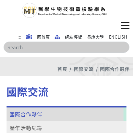
:::
回首頁
網站導覽
長庚大學
ENGLISH
搜
首頁
國際交流
國際合作夥伴
國際交流
國際合作夥伴
歷年活動紀錄