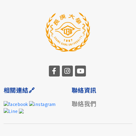
相關連結🔗
聯絡資訊
聯絡我們