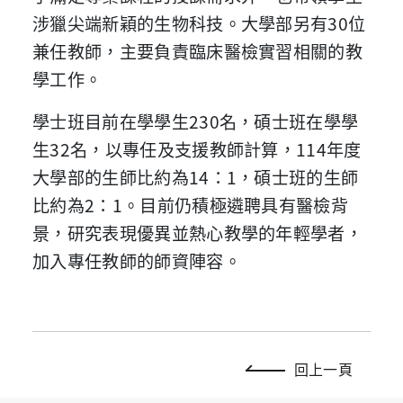
涉獵尖端新穎的生物科技。大學部另有30位
兼任教師，主要負責臨床醫檢實習相關的教
學工作。
學士班目前在學學生230名，碩士班在學學
生32名，以專任及支援教師計算，114年度
大學部的生師比約為14：1，碩士班的生師
比約為2：1。目前仍積極遴聘具有醫檢背
景，研究表現優異並熱心教學的年輕學者，
加入專任教師的師資陣容。
回上一頁