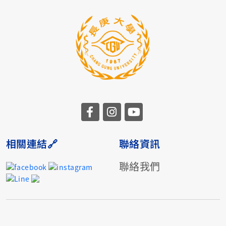
相關連結🔗
聯絡資訊
聯絡我們