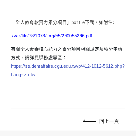
「全人教育軟實力累分項目」
pdf file
下載，如附件
:
/var/file/78/1078/img/95/290055296.pdf
有關全人素養核心能力之累分項目相關規定及積分申請
方式，請詳見學務處專區：
https://studentaffairs.cgu.edu.tw/p/412-1012-5612.php?
Lang=zh-tw
回上一頁