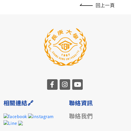
回上一頁
相關連結🔗
聯絡資訊
聯絡我們