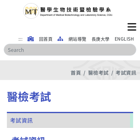
:::
回首頁
網站導覽
長庚大學
ENGLISH
搜
首頁
醫檢考試
考試資訊
醫檢考試
考試資訊