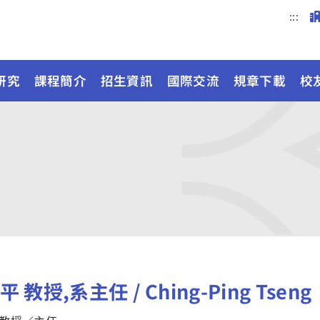
:::
研究
課程簡介
招生資訊
國際交流
規章下載
校
 教授,系主任 / Ching-Ping Tseng