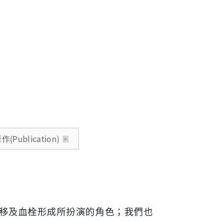
Publication)
移及血栓形成所扮演的角色；我們也