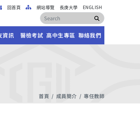
回首頁
網站導覽
長庚大學
ENGLISH
搜尋
友資訊
醫檢考試
高中生專區
聯絡我們
首頁
成員簡介
專任教師