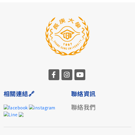
相關連結🔗
聯絡資訊
聯絡我們