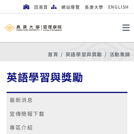
回首頁
網站導覽
長庚大學
ENGLISH
搜尋
首頁
英語學習與獎勵
活動集錦
英語學習與獎勵
最新消息
宣傳簡報下載
專區介紹