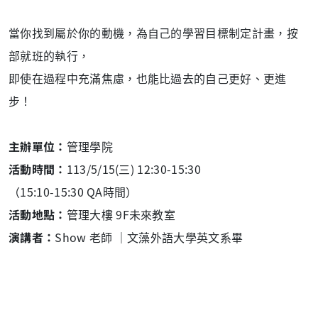
當你找到屬於你的動機，為自己的學習目標制定計畫，按
部就班的執行，
即使在過程中充滿焦慮，也能比過去的自己更好、更進
步！
主辦單位：
管理學院
活動時間：
113/5/15(三) 12:30-15:30
（15:10-15:30 QA時間）
活動地點：
管理大樓 9F未來教室
演講者：
Show 老師 ｜
文藻外語大學英文系畢