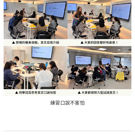
練習口說不害怕