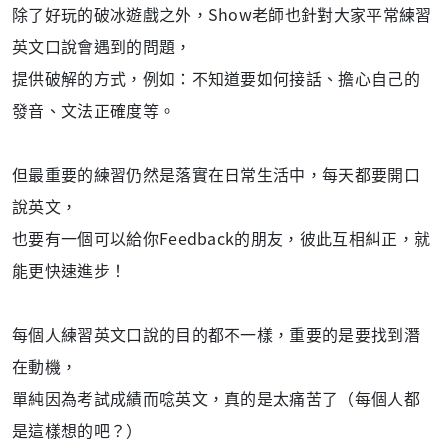
除了好玩的破冰遊戲之外，Show老師也針對大家平常練習
英文口說會遇到的問題，
提供破解的方式，例如：不知道要如何接話、擔心自己的
發音、文法正確度等。
但最重要的練習仍然是落實在日常生活中，每天都要開口
說英文，
也要有一個可以給你Feedback的朋友，彼此互相糾正，就
能更快速進步！
每個人練習英文口說的目的都不一樣，重要的是要找到潛
在動機，
單純因為考試成績而唸英文，真的是太痛苦了（每個人都
是這樣想的吧？）