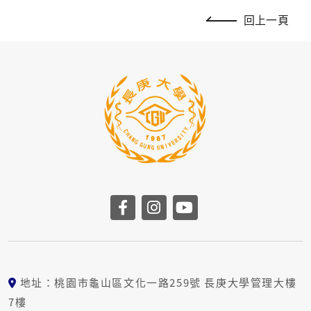
回上一頁
前往長庚大學facebook
前往長庚大學instag
前往長庚大學yo
地址：桃園市龜山區文化一路259號 長庚大學管理大樓
7樓