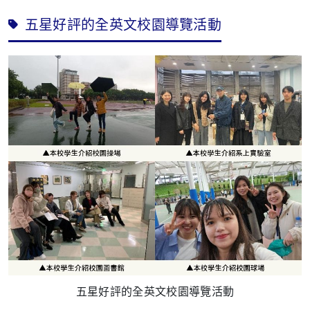
五星好評的全英文校園導覽活動
五星好評的全英文校園導覽活動