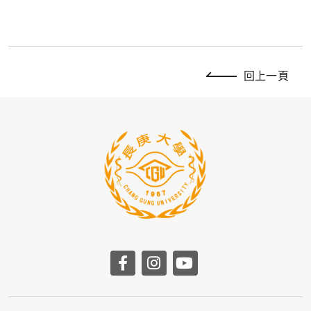
回上一頁
前往長庚大學facebook
前往長庚大學instag
前往長庚大學yo