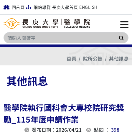
回首頁
網站導覽
長庚大學首頁
ENGLISH
搜
首頁
院所公告
其他訊息
其他訊息
醫學院執行國科會大專校院研究獎
勵_115年度申請作業
發布日期：2026/04/21
點閱 ：
398