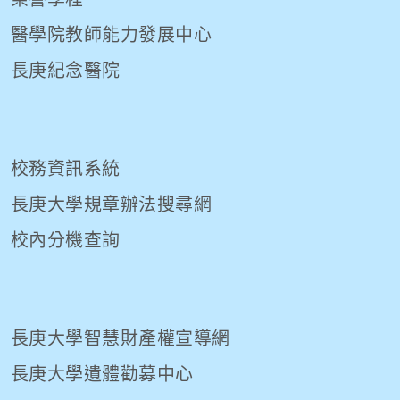
醫學院教師能力發展中心
長庚紀念醫院
校務資訊系統
長庚大學規章辦法搜尋網
校內分機查詢
長庚大學智慧財產權宣導網
長庚大學遺體勸募中心