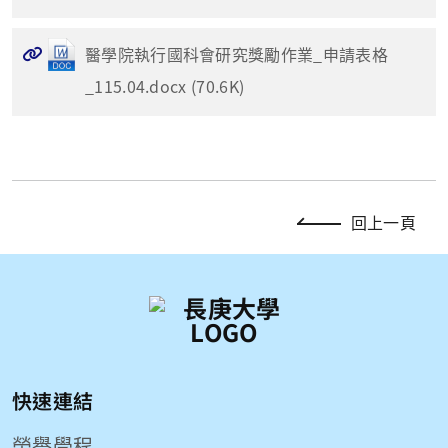
醫學院執行國科會研究獎勵作業_申請表格
_115.04.docx (70.6K)
回上一頁
快速連結
榮譽學程