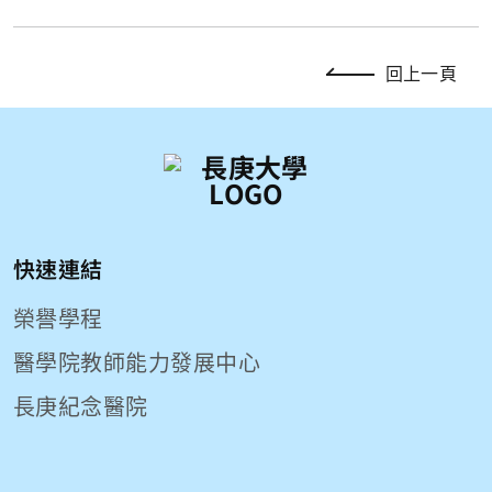
回上一頁
快速連結
榮譽學程
醫學院教師能力發展中心
長庚紀念醫院