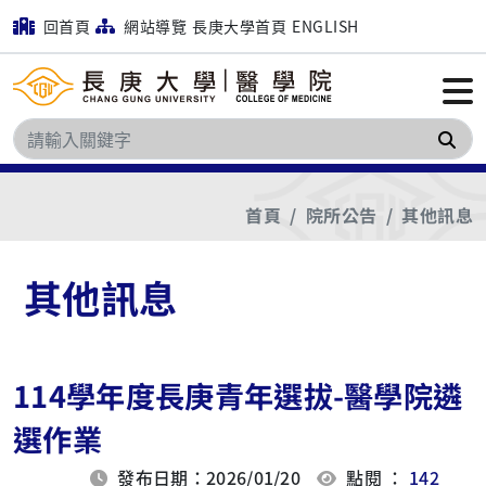
回首頁
網站導覽
長庚大學首頁
ENGLISH
搜
首頁
院所公告
其他訊息
其他訊息
114學年度長庚青年選拔-醫學院遴
選作業
發布日期：2026/01/20
點閱 ：
142