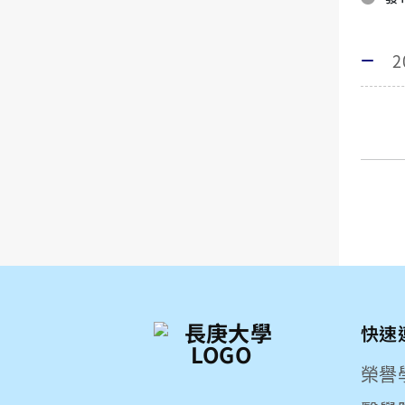
快速
榮譽