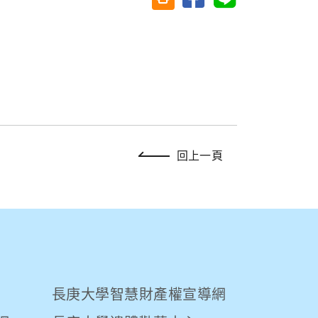
回上一頁
長庚大學智慧財產權宣導網