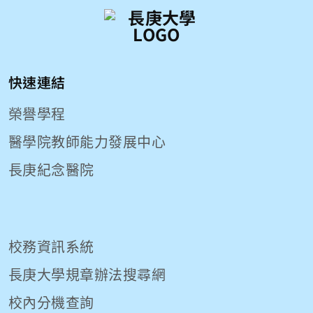
快速連結
榮譽學程
醫學院教師能力發展中心
長庚紀念醫院
校務資訊系統
長庚大學規章辦法搜尋網
校內分機查詢