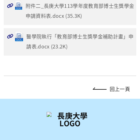
附件二_長庚大學113學年度教育部博士生獎學金
申請資料表.docx (35.3K)
醫學院執行「教育部博士生獎學金補助計畫」申
請表.docx (23.2K)
回上一頁