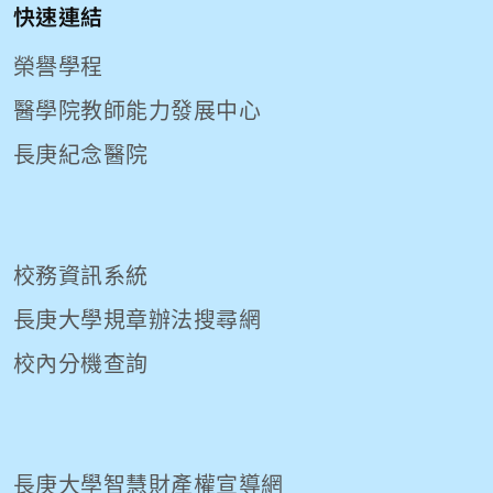
快速連結
榮譽學程
醫學院教師能力發展中心
長庚紀念醫院
校務資訊系統
長庚大學規章辦法搜尋網
校內分機查詢
長庚大學智慧財產權宣導網