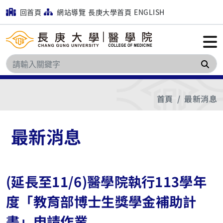
回首頁
網站導覽
長庚大學首頁
ENGLISH
搜
首頁
最新消息
最新消息
(延長至11/6)醫學院執行113學年
度「教育部博士生獎學金補助計
畫」申請作業