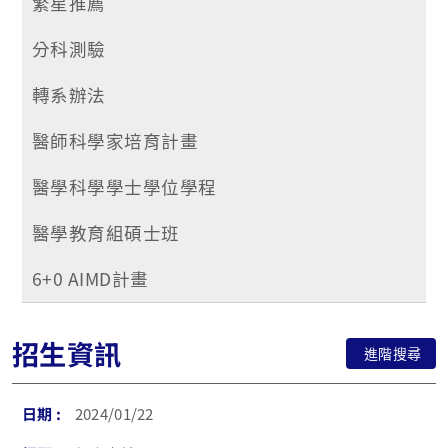
繁星推薦
分科測驗
轉系辦法
醫師科學家培育計畫
醫學科學學士學位學程
醫學教育組碩士班
6+0 AIMD計畫
招生資訊
進階搜尋
2024/01/22