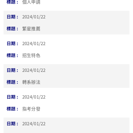
個人申請
2024/01/22
繁星推薦
2024/01/22
招生特色
2024/01/22
轉系辦法
2024/01/22
指考分發
2024/01/22