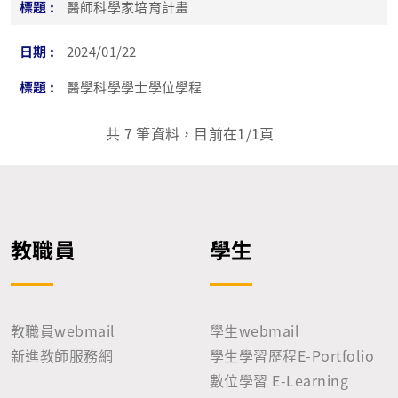
醫師科學家培育計畫
2024/01/22
醫學科學學士學位學程
共
7
筆資料，目前在
1
/1頁
教職員
學生
教職員webmail
學生webmail
新進教師服務網
學生學習歷程E-Portfolio
數位學習 E-Learning