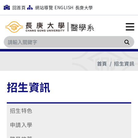
回首頁
網站導覽
ENGLISH
長庚大學
搜
首頁
招生資訊
招生資訊
招生特色
申請入學